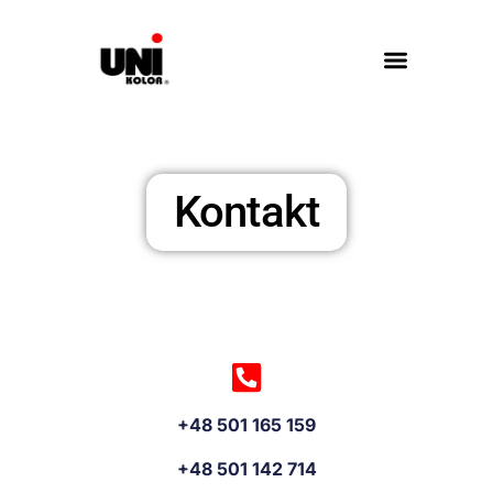
Kontakt
+48 501 165 159
+48 501 142 714