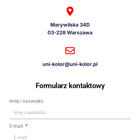
Marywilska 34D
03-228 Warszawa
uni-kolor@uni-kolor.pl
Formularz kontaktowy
Imię i nazwisko
E-mail