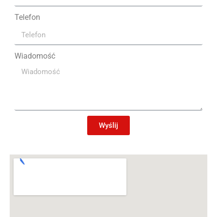
Telefon
Wiadomość
Wyślij