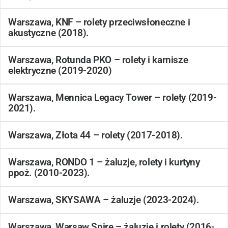
Warszawa, KNF – rolety przeciwsłoneczne i
akustyczne (2018).
Warszawa, Rotunda PKO – rolety i karnisze
elektryczne (2019-2020)
Warszawa, Mennica Legacy Tower – rolety (2019-
2021).
Warszawa, Złota 44 – rolety (2017-2018).
Warszawa, RONDO 1 – żaluzje, rolety i kurtyny
ppoż. (2010-2023).
Warszawa, SKYSAWA – żaluzje (2023-2024).
Warszawa, Warsaw Spire – żaluzje i rolety (2016-