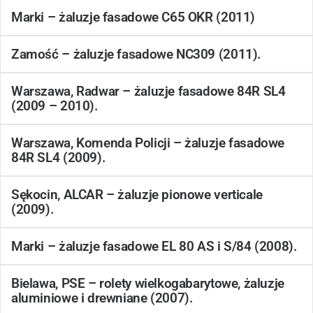
Marki – żaluzje fasadowe C65 OKR (2011)
Zamość – żaluzje fasadowe NC309 (2011).
Warszawa, Radwar – żaluzje fasadowe 84R SL4
(2009 – 2010).
Warszawa, Komenda Policji – żaluzje fasadowe
84R SL4 (2009).
Sękocin, ALCAR – żaluzje pionowe verticale
(2009).
Marki – żaluzje fasadowe EL 80 AS i S/84 (2008).
Bielawa, PSE – rolety wielkogabarytowe, żaluzje
aluminiowe i drewniane (2007).