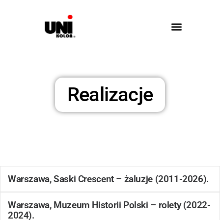
Realizacje
Warszawa, Saski Crescent – żaluzje (2011-2026).
Warszawa, Muzeum Historii Polski – rolety (2022-
2024).