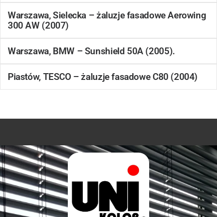
Warszawa, Sielecka – żaluzje fasadowe Aerowing
300 AW (2007)
Warszawa, BMW – Sunshield 50A (2005).
Piastów, TESCO – żaluzje fasadowe C80 (2004)