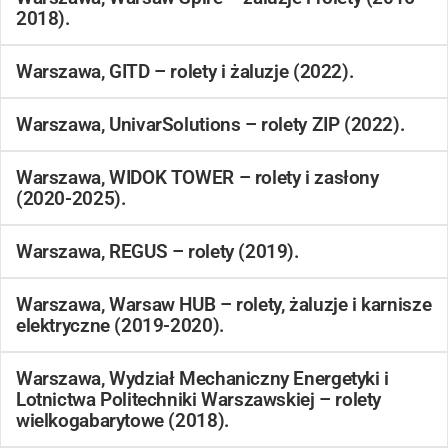
2018).
Warszawa, GITD – rolety i żaluzje (2022).
Warszawa, UnivarSolutions – rolety ZIP (2022).
Warszawa, WIDOK TOWER – rolety i zasłony
(2020-2025).
Warszawa, REGUS – rolety (2019).
Warszawa, Warsaw HUB – rolety, żaluzje i karnisze
elektryczne (2019-2020).
Warszawa, Wydział Mechaniczny Energetyki i
Lotnictwa Politechniki Warszawskiej – rolety
wielkogabarytowe (2018).