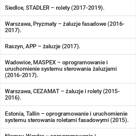
Siedlce, STADLER – rolety (2017-2019).
Warszawa, Pryzmaty – żaluzje fasadowe (2016-
2017).
Raszyn, APP – żaluzje (2017).
Wadowice, MASPEX – oprogramowanie i
uruchomienie systemu sterowania żaluzjami
(2016-2017).
Warszawa, CEZAMAT – żaluzje i rolety (2015-
2016).
Estonia, Tallin – oprogramowanie i uruchomienie
systemu sterowania roletami fasadowymi (2015).