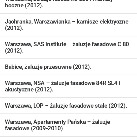
boczne (2012).
Jachranka, Warszawianka – karnisze elektryczne
(2012).
Warszawa, SAS Institute – żaluzje fasadowe C 80
(2012).
Babice, żaluzje przesuwne (2012).
Warszawa, NSA – żaluzje fasadowe 84R SL4 i
akustyczne (2012).
Warszawa, LOP – żaluzje fasadowe stałe (2012).
Warszawa, Apartamenty Pańska – żaluzje
fasadowe (2009-2010)