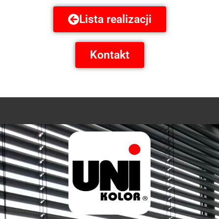
Lista realizacji
Kontakt