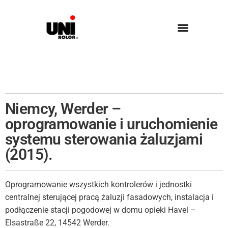
Niemcy, Werder –
oprogramowanie i uruchomienie
systemu sterowania żaluzjami
(2015).
Oprogramowanie wszystkich kontrolerów i jednostki
centralnej sterującej pracą żaluzji fasadowych, instalacja i
podłączenie stacji pogodowej w domu opieki Havel –
Elsastraße 22, 14542 Werder.