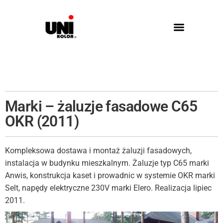
Marki – żaluzje fasadowe C65
OKR (2011)
Kompleksowa dostawa i montaż żaluzji fasadowych,
instalacja w budynku mieszkalnym. Żaluzje typ C65 marki
Anwis, konstrukcja kaset i prowadnic w systemie OKR marki
Selt, napędy elektryczne 230V marki Elero. Realizacja lipiec
2011.