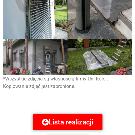
*Wszystkie zdjęcia są własnością firmy Uni-Kolor.
Kopiowanie zdjęć jest zabronione.
Lista realizacji