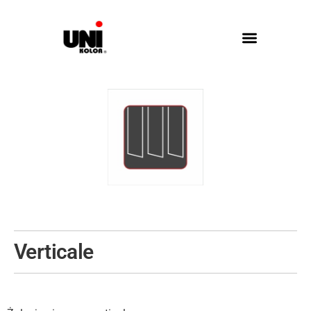
Verticale