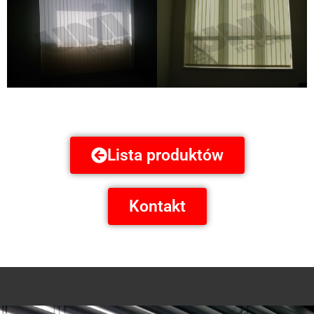
Lista produktów
Kontakt